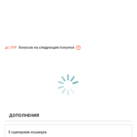
до 299
бонусов на следующие покупки
ДОПОЛНЕНИЯ
5 сценариев кошмара