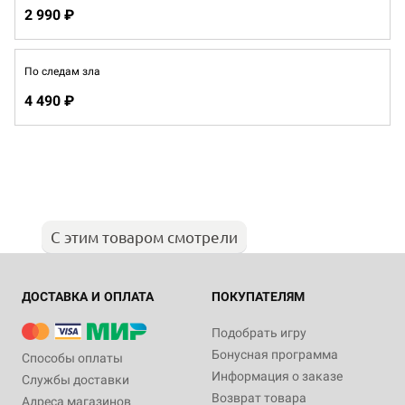
2 990 ₽
По следам зла
4 490 ₽
С этим товаром смотрели
ДОСТАВКА И ОПЛАТА
ПОКУПАТЕЛЯМ
Подобрать игру
Бонусная программа
Способы оплаты
Информация о заказе
Службы доставки
Возврат товара
Адреса магазинов