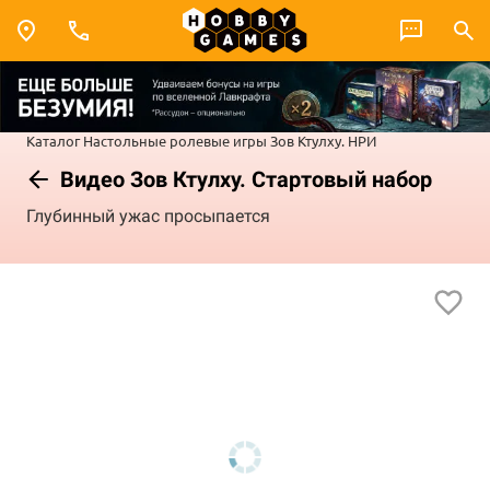
Каталог
Настольные ролевые игры
Зов Ктулху. НРИ
Видео Зов Ктулху. Стартовый набор
Глубинный ужас просыпается