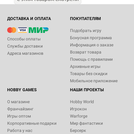
ДОСТАВКА И ОПЛАТА
ПОКУПАТЕЛЯМ
Подобрать игру
Бонусная программа
Способы оплаты
Информация о заказе
Службы доставки
Возврат товара
Адреса магазинов
Помощь с правилами
Архивные игры
Товары без скидки
Мобильное приложение
HOBBY GAMES
НАШИ ПРОЕКТЫ
О магазине
Hobby World
Франчайзинг
Игрокон
Игры оптом
Warforge
Корпоративные подарки
Мир фантастики
Работа у нас
Берсерк