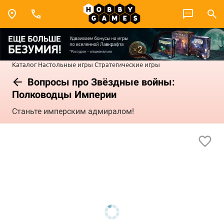
Каталог
Настольные игры
Стратегические игры
Вопросы про Звёздные войны:
Полководцы Империи
Станьте имперским адмиралом!