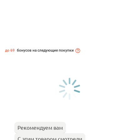
до 69
бонусов на следующие покупки
Рекомендуем вам
С этим товаром смотрели