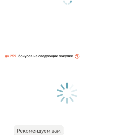
до 259
бонусов на следующие покупки
Рекомендуем вам