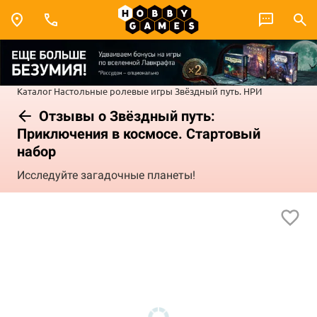
Каталог
Настольные ролевые игры
Звёздный путь. НРИ
Отзывы о Звёздный путь:
Приключения в космосе. Стартовый
набор
Исследуйте загадочные планеты!