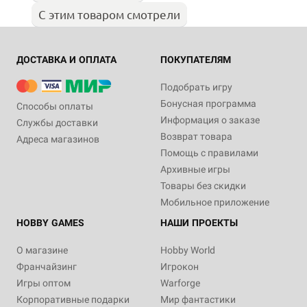
С этим товаром смотрели
ДОСТАВКА И ОПЛАТА
ПОКУПАТЕЛЯМ
Подобрать игру
Бонусная программа
Способы оплаты
Информация о заказе
Службы доставки
Возврат товара
Адреса магазинов
Помощь с правилами
Архивные игры
Товары без скидки
Мобильное приложение
HOBBY GAMES
НАШИ ПРОЕКТЫ
О магазине
Hobby World
Франчайзинг
Игрокон
Игры оптом
Warforge
Корпоративные подарки
Мир фантастики