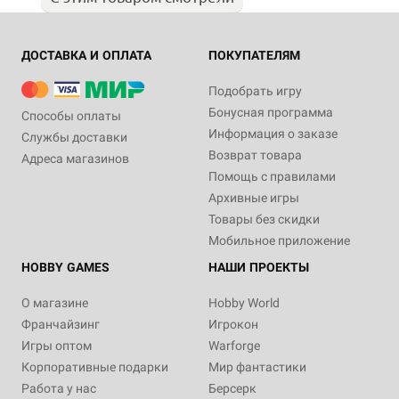
ДОСТАВКА И ОПЛАТА
ПОКУПАТЕЛЯМ
Подобрать игру
Бонусная программа
Способы оплаты
Информация о заказе
Службы доставки
Возврат товара
Адреса магазинов
Помощь с правилами
Архивные игры
Товары без скидки
Мобильное приложение
HOBBY GAMES
НАШИ ПРОЕКТЫ
О магазине
Hobby World
Франчайзинг
Игрокон
Игры оптом
Warforge
Корпоративные подарки
Мир фантастики
Работа у нас
Берсерк