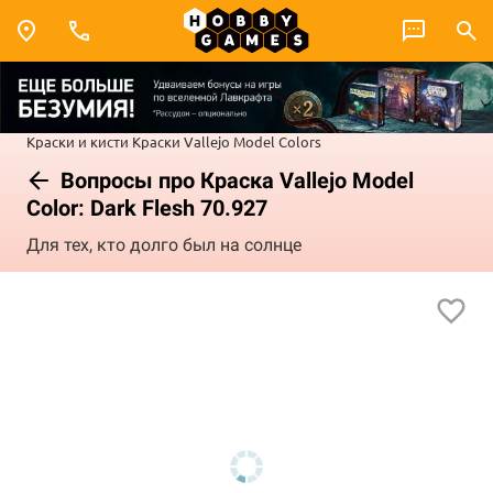
Краски и кисти
Краски Vallejo
Model Colors
Вопросы про Краска Vallejo Model
Color: Dark Flesh 70.927
Для тех, кто долго был на солнце