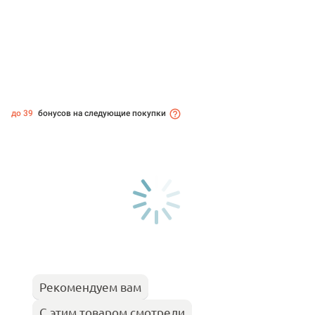
до 39
бонусов на следующие покупки
Рекомендуем вам
С этим товаром смотрели