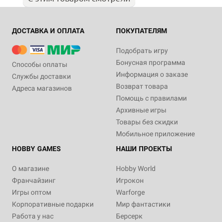
ДОСТАВКА И ОПЛАТА
ПОКУПАТЕЛЯМ
Подобрать игру
Бонусная программа
Способы оплаты
Информация о заказе
Службы доставки
Возврат товара
Адреса магазинов
Помощь с правилами
Архивные игры
Товары без скидки
Мобильное приложение
HOBBY GAMES
НАШИ ПРОЕКТЫ
О магазине
Hobby World
Франчайзинг
Игрокон
Игры оптом
Warforge
Корпоративные подарки
Мир фантастики
Работа у нас
Берсерк