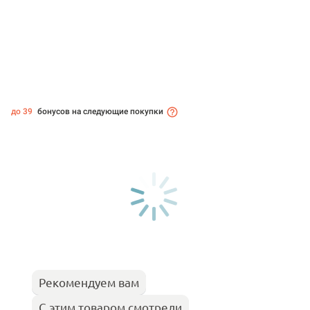
до 39
бонусов на следующие покупки
Рекомендуем вам
С этим товаром смотрели