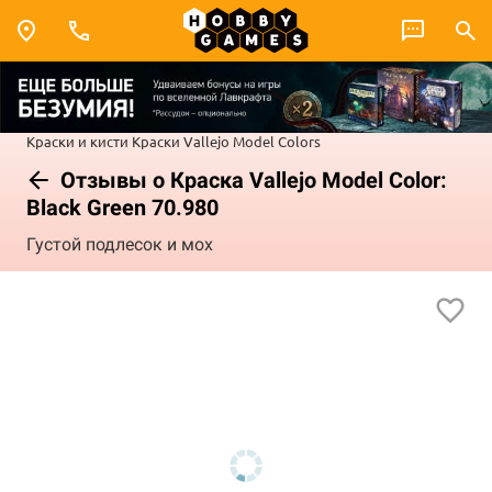
Краски и кисти
Краски Vallejo
Model Colors
Отзывы о Краска Vallejo Model Color:
Black Green 70.980
Густой подлесок и мох