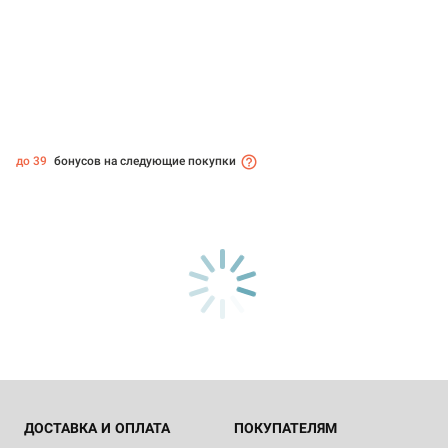
до 39
бонусов на следующие покупки
ДОСТАВКА И ОПЛАТА
ПОКУПАТЕЛЯМ