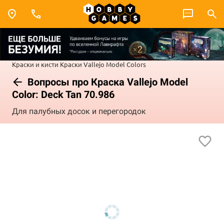
Краски и кисти
Краски Vallejo
Model Colors
Вопросы про Краска Vallejo Model
Color: Deck Tan 70.986
Для палубных досок и перегородок