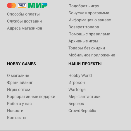
Подобрать игру
Бонусная программа
Способы оплаты
Информация о заказе
Службы доставки
Возврат товара
Адреса магазинов
Помощь с правилами
Архивные игры
Товары без скидки
Мобильное приложение
HOBBY GAMES
НАШИ ПРОЕКТЫ
О магазине
Hobby World
Франчайзинг
Игрокон
Игры оптом
Warforge
Корпоративные подарки
Мир фантастики
Работа у нас
Берсерк
Новости
CrowdRepublic
Контакты