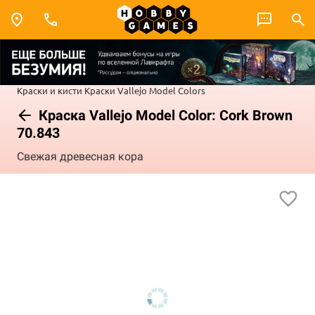
Краски и кисти
Краски Vallejo
Model Colors
Краска Vallejo Model Color: Cork Brown
70.843
Свежая древесная кора