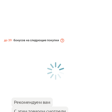
до 39
бонусов на следующие покупки
Рекомендуем вам
С этим товаром смотрели