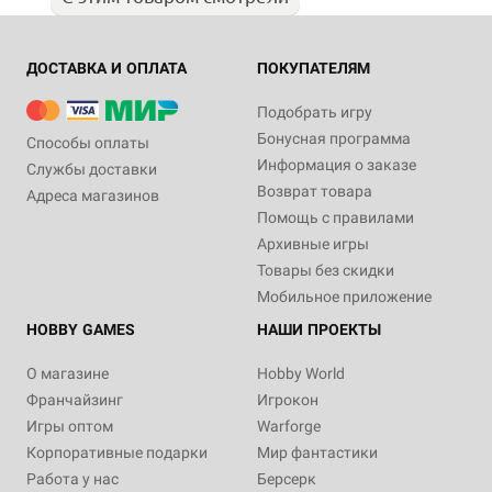
ДОСТАВКА И ОПЛАТА
ПОКУПАТЕЛЯМ
Подобрать игру
Бонусная программа
Способы оплаты
Информация о заказе
Службы доставки
Возврат товара
Адреса магазинов
Помощь с правилами
Архивные игры
Товары без скидки
Мобильное приложение
HOBBY GAMES
НАШИ ПРОЕКТЫ
О магазине
Hobby World
Франчайзинг
Игрокон
Игры оптом
Warforge
Корпоративные подарки
Мир фантастики
Работа у нас
Берсерк