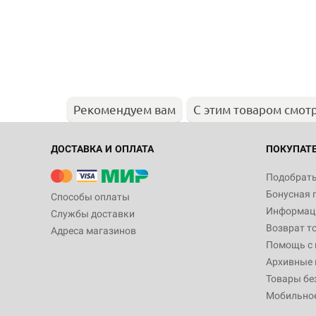
Рекомендуем вам
С этим товаром смот
ДОСТАВКА И ОПЛАТА
ПОКУПАТ
Подобрать
Бонусная 
Способы оплаты
Информаци
Службы доставки
Возврат т
Адреса магазинов
Помощь с
Архивные 
Товары бе
Мобильно