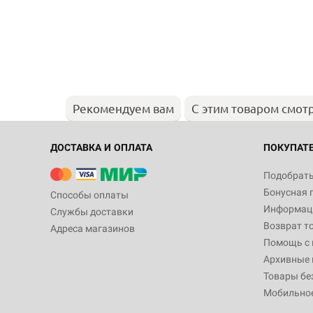
Рекомендуем вам
С этим товаром смот
ДОСТАВКА И ОПЛАТА
ПОКУПАТ
Подобрать
Бонусная 
Способы оплаты
Информаци
Службы доставки
Возврат т
Адреса магазинов
Помощь с
Архивные 
Товары бе
Мобильно