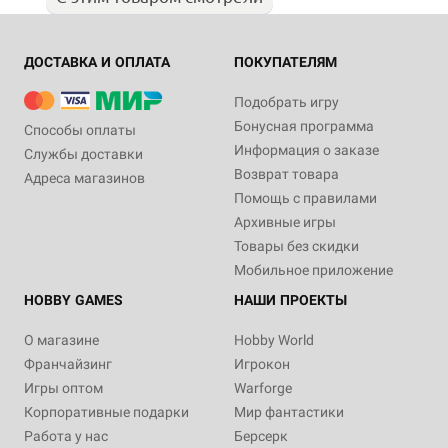
ДОСТАВКА И ОПЛАТА
ПОКУПАТЕЛЯМ
Подобрать игру
Бонусная программа
Способы оплаты
Информация о заказе
Службы доставки
Возврат товара
Адреса магазинов
Помощь с правилами
Архивные игры
Товары без скидки
Мобильное приложение
HOBBY GAMES
НАШИ ПРОЕКТЫ
О магазине
Hobby World
Франчайзинг
Игрокон
Игры оптом
Warforge
Корпоративные подарки
Мир фантастики
Работа у нас
Берсерк