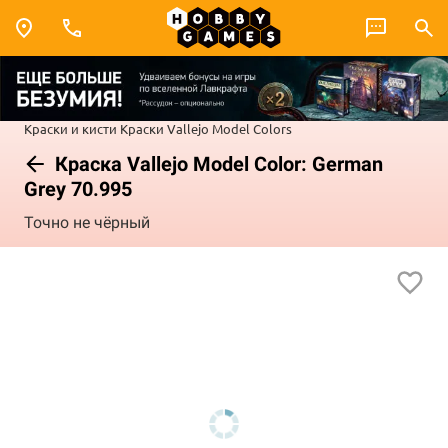
Краски и кисти
Краски Vallejo
Model Colors
Краска Vallejo Model Color: German
Grey 70.995
Точно не чёрный