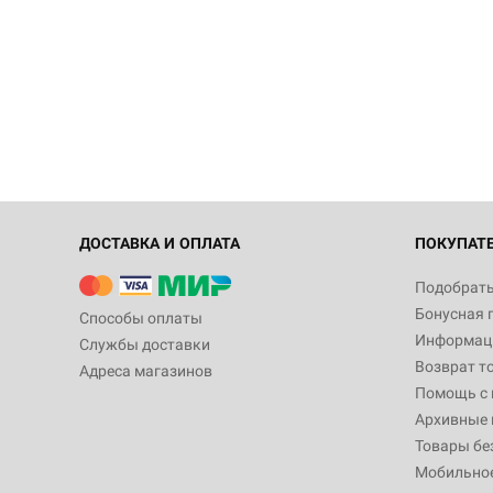
ДОСТАВКА И ОПЛАТА
ПОКУПАТ
Подобрать
Бонусная 
Способы оплаты
Информаци
Службы доставки
Возврат т
Адреса магазинов
Помощь с
Архивные 
Товары бе
Мобильно