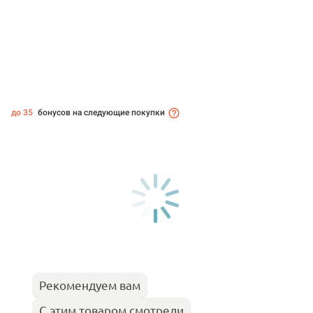
до 35
бонусов на следующие покупки
Рекомендуем вам
С этим товаром смотрели