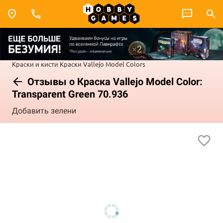
Краски и кисти
Краски Vallejo
Model Colors
Отзывы о Краска Vallejo Model Color:
Transparent Green 70.936
Добавить зелени