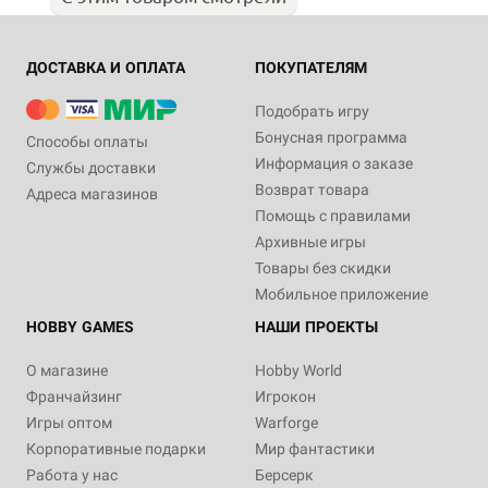
ДОСТАВКА И ОПЛАТА
ПОКУПАТЕЛЯМ
Подобрать игру
Бонусная программа
Способы оплаты
Информация о заказе
Службы доставки
Возврат товара
Адреса магазинов
Помощь с правилами
Архивные игры
Товары без скидки
Мобильное приложение
HOBBY GAMES
НАШИ ПРОЕКТЫ
О магазине
Hobby World
Франчайзинг
Игрокон
Игры оптом
Warforge
Корпоративные подарки
Мир фантастики
Работа у нас
Берсерк