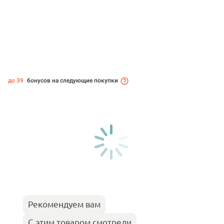
до 39
бонусов на следующие покупки
Рекомендуем вам
С этим товаром смотрели