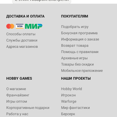
ДОСТАВКА И ОПЛАТА
ПОКУПАТЕЛЯМ
Подобрать игру
Бонусная программа
Способы оплаты
Информация о заказе
Службы доставки
Возврат товара
Адреса магазинов
Помощь с правилами
Архивные игры
Товары без скидки
Мобильное приложение
HOBBY GAMES
НАШИ ПРОЕКТЫ
О магазине
Hobby World
Франчайзинг
Игрокон
Игры оптом
Warforge
Корпоративные подарки
Мир фантастики
Работа у нас
Берсерк