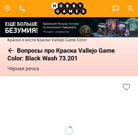
Краски и кисти
Краски Vallejo
Game Color
Вопросы про Краска Vallejo Game
Color: Black Wash 73.201
Чёрная речка