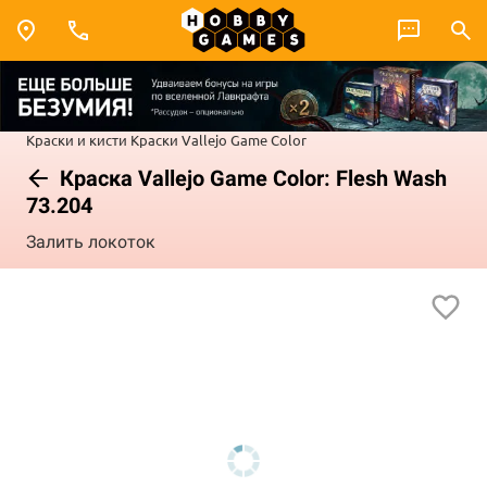
Краски и кисти
Краски Vallejo
Game Color
Краска Vallejo Game Color: Flesh Wash
73.204
Залить локоток