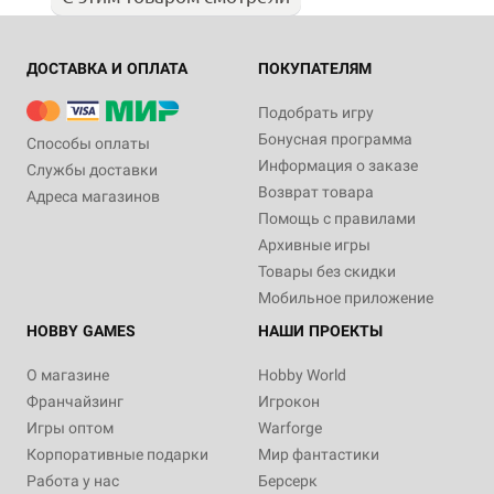
ДОСТАВКА И ОПЛАТА
ПОКУПАТЕЛЯМ
Подобрать игру
Бонусная программа
Способы оплаты
Информация о заказе
Службы доставки
Возврат товара
Адреса магазинов
Помощь с правилами
Архивные игры
Товары без скидки
Мобильное приложение
HOBBY GAMES
НАШИ ПРОЕКТЫ
О магазине
Hobby World
Франчайзинг
Игрокон
Игры оптом
Warforge
Корпоративные подарки
Мир фантастики
Работа у нас
Берсерк