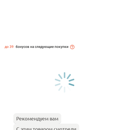
до 39
бонусов на следующие покупки
Рекомендуем вам
С этим товаром смотрели