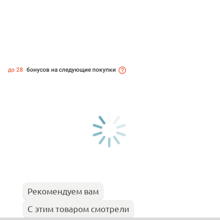
до 28
бонусов на следующие покупки
Рекомендуем вам
С этим товаром смотрели