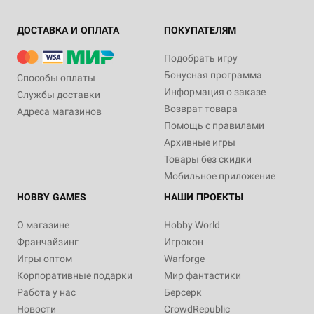
ДОСТАВКА И ОПЛАТА
ПОКУПАТЕЛЯМ
Подобрать игру
Бонусная программа
Способы оплаты
Информация о заказе
Службы доставки
Возврат товара
Адреса магазинов
Помощь с правилами
Архивные игры
Товары без скидки
Мобильное приложение
HOBBY GAMES
НАШИ ПРОЕКТЫ
О магазине
Hobby World
Франчайзинг
Игрокон
Игры оптом
Warforge
Корпоративные подарки
Мир фантастики
Работа у нас
Берсерк
Новости
CrowdRepublic