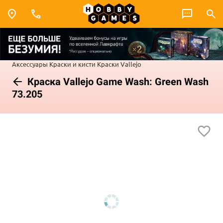
Аксессуары
Краски и кисти
Краски Vallejo
Краска Vallejo Game Wash: Green Wash
73.205