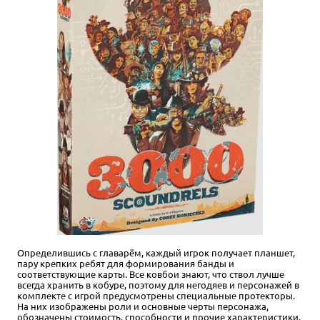
Определившись с главарём, каждый игрок получает планшет,
пару крепких ребят для формирования банды и
соответствующие карты. Все ковбои знают, что ствол лучше
всегда хранить в кобуре, поэтому для негодяев и персонажей в
комплекте с игрой предусмотрены специальные протекторы.
На них изображены роли и основные черты персонажа,
обозначены стоимость, способности и прочие характеристики.