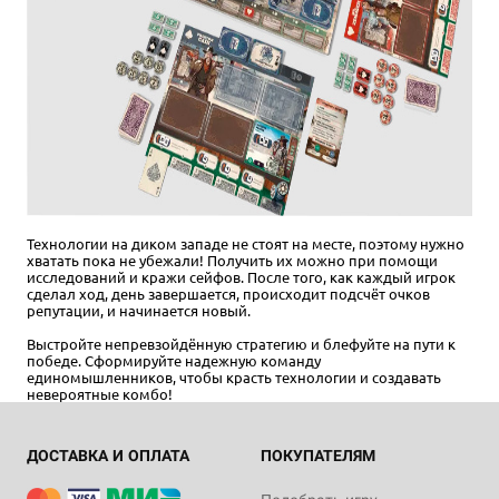
Технологии на диком западе не стоят на месте, поэтому нужно
хватать пока не убежали! Получить их можно при помощи
исследований и кражи сейфов. После того, как каждый игрок
сделал ход, день завершается, происходит подсчёт очков
репутации, и начинается новый.
Выстройте непревзойдённую стратегию и блефуйте на пути к
победе. Сформируйте надежную команду
единомышленников, чтобы красть технологии и создавать
невероятные комбо!
ДОСТАВКА И ОПЛАТА
ПОКУПАТЕЛЯМ