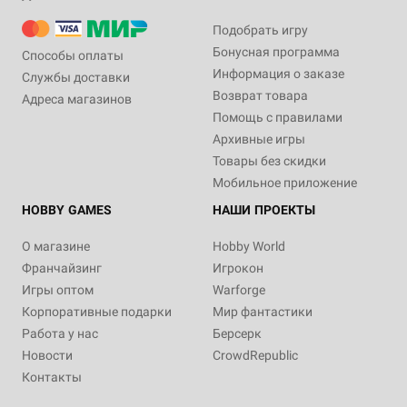
Подобрать игру
Бонусная программа
Способы оплаты
Информация о заказе
Службы доставки
Возврат товара
Адреса магазинов
Помощь с правилами
Архивные игры
Товары без скидки
Мобильное приложение
HOBBY GAMES
НАШИ ПРОЕКТЫ
О магазине
Hobby World
Франчайзинг
Игрокон
Игры оптом
Warforge
Корпоративные подарки
Мир фантастики
Работа у нас
Берсерк
Новости
CrowdRepublic
Контакты