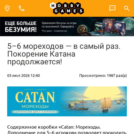
5–6 мореходов — в самый раз.
Покорение Катана
продолжается!
03 июл 2026 12:40
Просмотрено: 1987 раз(а)
Содержимое коробки «Catan: Мореходы.
Дополнение для 5–6 игроков» позволяет проходить