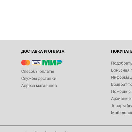
ДОСТАВКА И ОПЛАТА
ПОКУПАТ
Подобрать
Бонусная 
Способы оплаты
Информаци
Службы доставки
Возврат т
Адреса магазинов
Помощь с
Архивные 
Товары бе
Мобильно