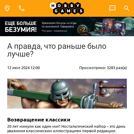
А правда, что раньше было
лучше?
12 июл 2024 12:00
Просмотрено: 3283 раз(а)
Возвращение классики
20 лет минули как один миг! Ностальгический набор – это дань
уважения классическим иллюстрациям первой редакции.