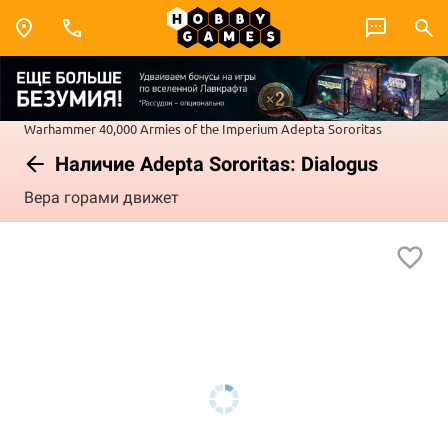
Warhammer 40,000
Armies of the Imperium
Adepta Sororitas
Наличие Adepta Sororitas: Dialogus
Вера горами движет