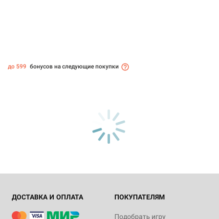
до 599
бонусов на следующие покупки
ДОСТАВКА И ОПЛАТА
ПОКУПАТЕЛЯМ
Подобрать игру