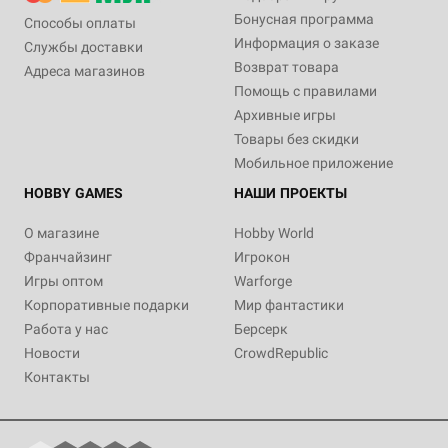
Бонусная программа
Способы оплаты
Информация о заказе
Службы доставки
Возврат товара
Адреса магазинов
Помощь с правилами
Архивные игры
Товары без скидки
Мобильное приложение
HOBBY GAMES
НАШИ ПРОЕКТЫ
О магазине
Hobby World
Франчайзинг
Игрокон
Игры оптом
Warforge
Корпоративные подарки
Мир фантастики
Работа у нас
Берсерк
Новости
CrowdRepublic
Контакты