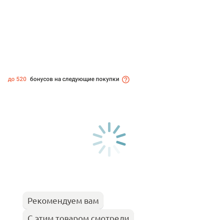
до 520
бонусов на следующие покупки
Рекомендуем вам
С этим товаром смотрели