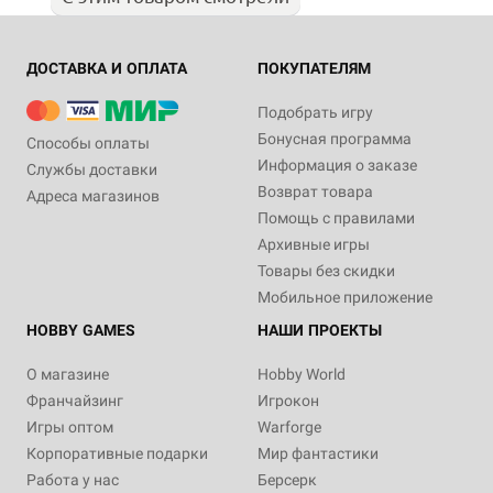
ДОСТАВКА И ОПЛАТА
ПОКУПАТЕЛЯМ
Подобрать игру
Бонусная программа
Способы оплаты
Информация о заказе
Службы доставки
Возврат товара
Адреса магазинов
Помощь с правилами
Архивные игры
Товары без скидки
Мобильное приложение
HOBBY GAMES
НАШИ ПРОЕКТЫ
О магазине
Hobby World
Франчайзинг
Игрокон
Игры оптом
Warforge
Корпоративные подарки
Мир фантастики
Работа у нас
Берсерк