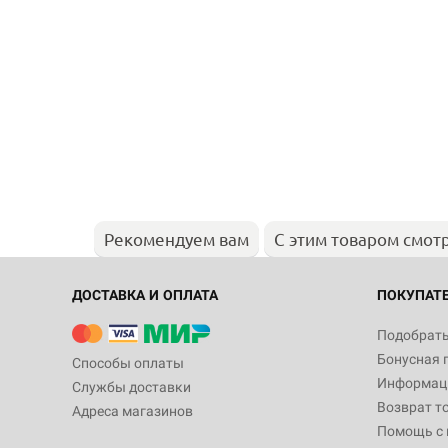
Рекомендуем вам
С этим товаром смот
ДОСТАВКА И ОПЛАТА
ПОКУПАТ
Подобрать
Бонусная 
Способы оплаты
Информаци
Службы доставки
Возврат т
Адреса магазинов
Помощь с