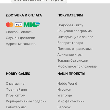
ДОСТАВКА И ОПЛАТА
ПОКУПАТЕЛЯМ
Подобрать игру
Бонусная программа
Способы оплаты
Информация о заказе
Службы доставки
Возврат товара
Адреса магазинов
Помощь с правилами
Архивные игры
Товары без скидки
Мобильное приложение
HOBBY GAMES
НАШИ ПРОЕКТЫ
О магазине
Hobby World
Франчайзинг
Игрокон
Игры оптом
Warforge
Корпоративные подарки
Мир фантастики
Работа у нас
Берсерк