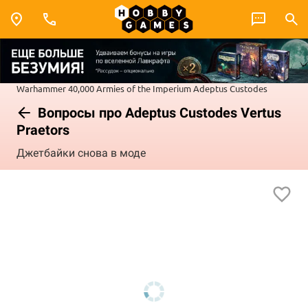
Warhammer 40,000
Armies of the Imperium
Adeptus Custodes
Вопросы про Adeptus Custodes Vertus
Praetors
Джетбайки снова в моде