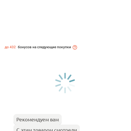
до 432
бонусов на следующие покупки
Рекомендуем вам
С этим товаром смотрели