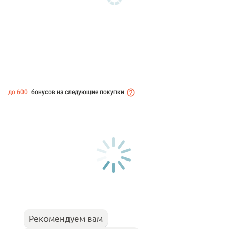
до 600
бонусов на следующие покупки
Рекомендуем вам