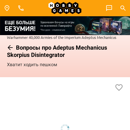
Warhammer 40,000
Armies of the Imperium
Adeptus Mechanicus
Вопросы про Adeptus Mechanicus
Skorpius Disintegrator
Хватит ходить пешком