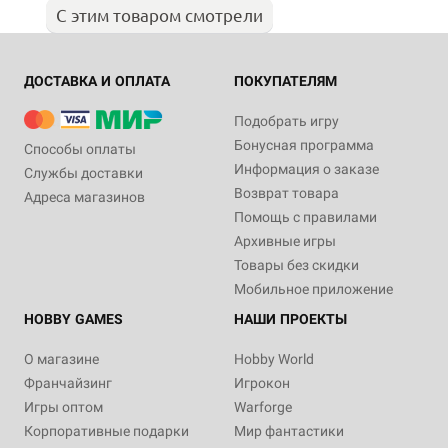
С этим товаром смотрели
ДОСТАВКА И ОПЛАТА
ПОКУПАТЕЛЯМ
Подобрать игру
Бонусная программа
Способы оплаты
Информация о заказе
Службы доставки
Возврат товара
Адреса магазинов
Помощь с правилами
Архивные игры
Товары без скидки
Мобильное приложение
HOBBY GAMES
НАШИ ПРОЕКТЫ
О магазине
Hobby World
Франчайзинг
Игрокон
Игры оптом
Warforge
Корпоративные подарки
Мир фантастики