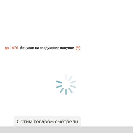
до 1676
бонусов на следующие покупки
С этим товаром смотрели