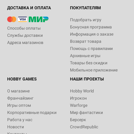
ДОСТАВКА И ОПЛАТА
ПОКУПАТЕЛЯМ
Подобрать игру
Бонусная программа
Способы оплаты
Информация о заказе
Службы доставки
Возврат товара
Адреса магазинов
Помощь с правилами
Архивные игры
Товары без скидки
Мобильное приложение
HOBBY GAMES
НАШИ ПРОЕКТЫ
О магазине
Hobby World
Франчайзинг
Игрокон
Игры оптом
Warforge
Корпоративные подарки
Мир фантастики
Работа у нас
Берсерк
Новости
CrowdRepublic