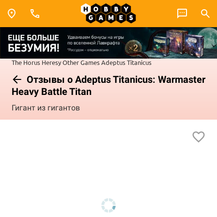
The Horus Heresy
Other Games
Adeptus Titanicus
Отзывы о Adeptus Titanicus: Warmaster
Heavy Battle Titan
Гигант из гигантов