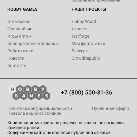
Мобильное приложение
HOBBY GAMES
НАШИ ПРОЕКТЫ
О магазине
Hobby World
Франчайзинг
Игрокон
Игры оптом
Warforge
Корпоративные подарки
Мир фантастики
Работа у нас
Берсерк
Новости
CrowdRepublic
Контакты
+7 (800) 500-31-36
Политика конфиденциальности
Публичная оферта
Правила акций со скидкой
Копирование материалов разрешено только по согласию
администрации
Содержимое сайта не является публичной офертой