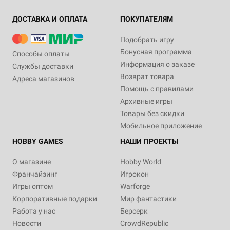
ДОСТАВКА И ОПЛАТА
ПОКУПАТЕЛЯМ
Подобрать игру
Бонусная программа
Способы оплаты
Информация о заказе
Службы доставки
Возврат товара
Адреса магазинов
Помощь с правилами
Архивные игры
Товары без скидки
Мобильное приложение
HOBBY GAMES
НАШИ ПРОЕКТЫ
О магазине
Hobby World
Франчайзинг
Игрокон
Игры оптом
Warforge
Корпоративные подарки
Мир фантастики
Работа у нас
Берсерк
Новости
CrowdRepublic