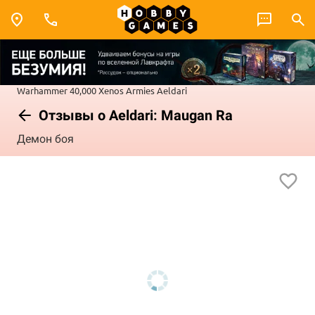
Warhammer 40,000
Xenos Armies
Aeldari
Отзывы о Aeldari: Maugan Ra
Демон боя