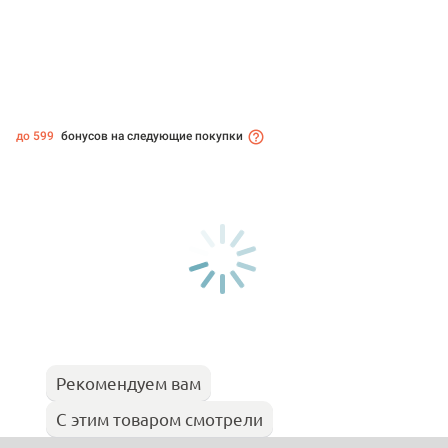
до 599
бонусов на следующие покупки
Рекомендуем вам
С этим товаром смотрели