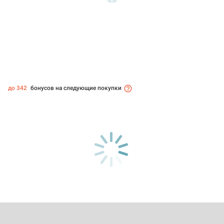
до 342
бонусов на следующие покупки