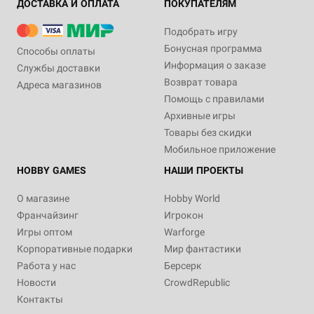
ДОСТАВКА И ОПЛАТА
ПОКУПАТЕЛЯМ
Подобрать игру
Бонусная программа
Способы оплаты
Информация о заказе
Службы доставки
Возврат товара
Адреса магазинов
Помощь с правилами
Архивные игры
Товары без скидки
Мобильное приложение
HOBBY GAMES
НАШИ ПРОЕКТЫ
О магазине
Hobby World
Франчайзинг
Игрокон
Игры оптом
Warforge
Корпоративные подарки
Мир фантастики
Работа у нас
Берсерк
Новости
CrowdRepublic
Контакты