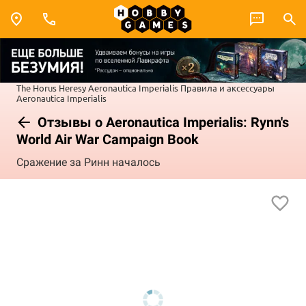
The Horus Heresy
Aeronautica Imperialis
Правила и аксессуары
Aeronautica Imperialis
Отзывы о Aeronautica Imperialis: Rynn's
World Air War Campaign Book
Сражение за Ринн началось