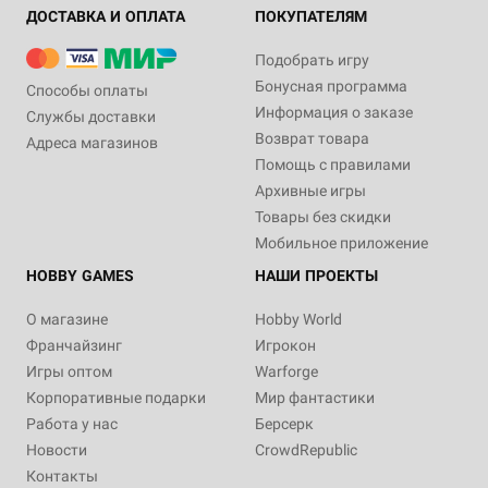
ДОСТАВКА И ОПЛАТА
ПОКУПАТЕЛЯМ
Подобрать игру
Бонусная программа
Способы оплаты
Информация о заказе
Службы доставки
Возврат товара
Адреса магазинов
Помощь с правилами
Архивные игры
Товары без скидки
Мобильное приложение
HOBBY GAMES
НАШИ ПРОЕКТЫ
О магазине
Hobby World
Франчайзинг
Игрокон
Игры оптом
Warforge
Корпоративные подарки
Мир фантастики
Работа у нас
Берсерк
Новости
CrowdRepublic
Контакты