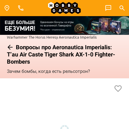
Warhammer
The Horus Heresy
Aeronautica Imperialis
Вопросы про Aeronautica Imperialis:
T’au Air Caste Tiger Shark AX-1-0 Fighter-
Bombers
Зачем бомбы, когда есть рельсотрон?