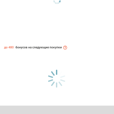
до 480
бонусов на следующие покупки