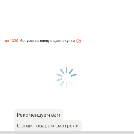
до 1320
бонусов на следующие покупки
Рекомендуем вам
С этим товаром смотрели