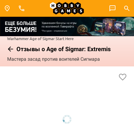
Warhammer
Age of Sigmar
Start Here
Отзывы о Age of Sigmar: Extremis
Мастера засад против воителей Сигмара