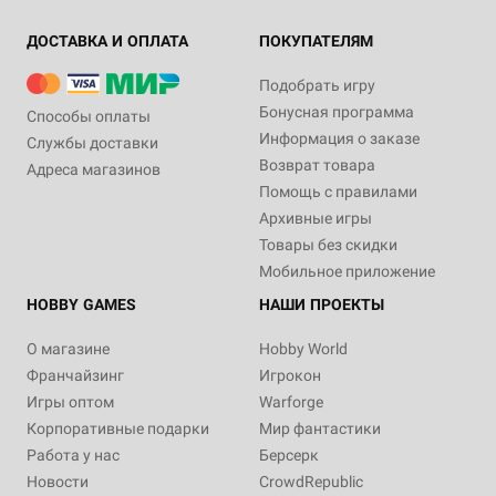
ДОСТАВКА И ОПЛАТА
ПОКУПАТЕЛЯМ
Подобрать игру
Бонусная программа
Способы оплаты
Информация о заказе
Службы доставки
Возврат товара
Адреса магазинов
Помощь с правилами
Архивные игры
Товары без скидки
Мобильное приложение
HOBBY GAMES
НАШИ ПРОЕКТЫ
О магазине
Hobby World
Франчайзинг
Игрокон
Игры оптом
Warforge
Корпоративные подарки
Мир фантастики
Работа у нас
Берсерк
Новости
CrowdRepublic