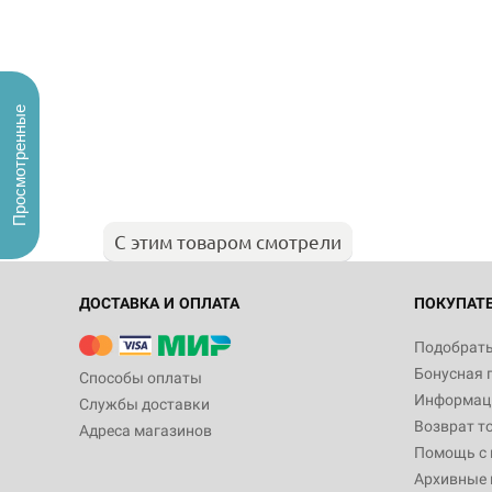
Просмотренные
С этим товаром смотрели
ДОСТАВКА И ОПЛАТА
ПОКУПАТ
Подобрать
Бонусная 
Способы оплаты
Информаци
Службы доставки
Возврат т
Адреса магазинов
Помощь с
Архивные 