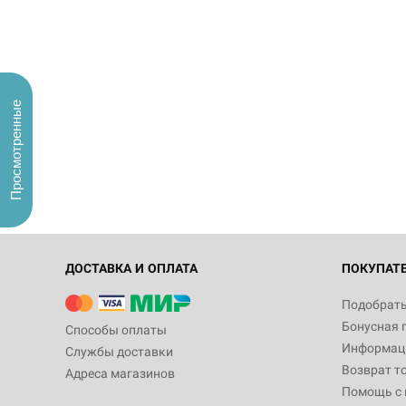
Просмотренные
ДОСТАВКА И ОПЛАТА
ПОКУПАТ
Подобрать
Бонусная 
Способы оплаты
Информаци
Службы доставки
Возврат т
Адреса магазинов
Помощь с