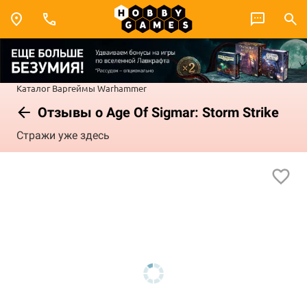
Каталог
Варгеймы
Warhammer
Отзывы о Age Of Sigmar: Storm Strike
Стражи уже здесь