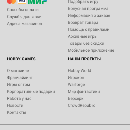
Подобрать игру
Бонусная программа
Способы оплаты
Информация о заказе
Службы доставки
Возврат товара
Адреса магазинов
Помощь с правилами
Архивные игры
Товары без скидки
Мобильное приложение
HOBBY GAMES
НАШИ ПРОЕКТЫ
О магазине
Hobby World
Франчайзинг
Игрокон
Игры оптом
Warforge
Корпоративные подарки
Мир фантастики
Работа у нас
Берсерк
Новости
CrowdRepublic
Контакты