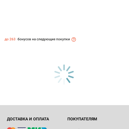
до 263
бонусов на следующие покупки
ДОСТАВКА И ОПЛАТА
ПОКУПАТЕЛЯМ