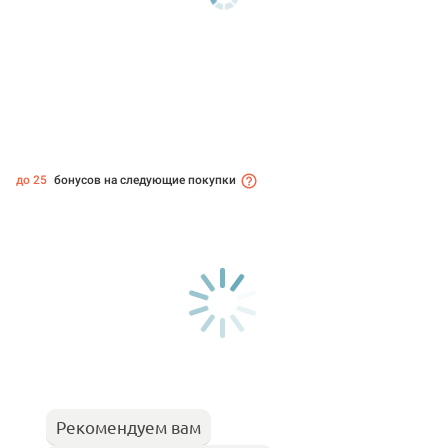
до 25
бонусов на следующие покупки
Рекомендуем вам