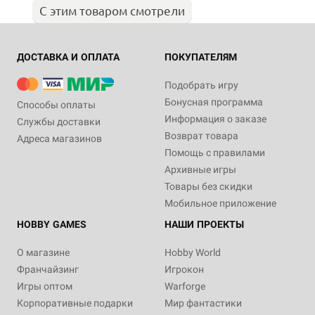
С этим товаром смотрели
ДОСТАВКА И ОПЛАТА
ПОКУПАТЕЛЯМ
Подобрать игру
Бонусная программа
Способы оплаты
Информация о заказе
Службы доставки
Возврат товара
Адреса магазинов
Помощь с правилами
Архивные игры
Товары без скидки
Мобильное приложение
HOBBY GAMES
НАШИ ПРОЕКТЫ
О магазине
Hobby World
Франчайзинг
Игрокон
Игры оптом
Warforge
Корпоративные подарки
Мир фантастики