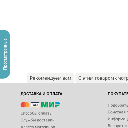
Просмотренные
Рекомендуем вам
С этим товаром смот
ДОСТАВКА И ОПЛАТА
ПОКУПАТ
Подобрать
Бонусная 
Способы оплаты
Информаци
Службы доставки
Возврат т
Адреса магазинов