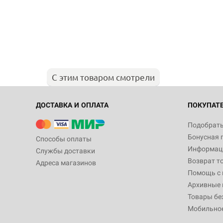
С этим товаром смотрели
ДОСТАВКА И ОПЛАТА
ПОКУПАТ
Подобрать
Бонусная 
Способы оплаты
Информаци
Службы доставки
Возврат т
Адреса магазинов
Помощь с
Архивные 
Товары бе
Мобильно