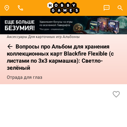
Аксессуары
Для карточных игр
Альбомы
Вопросы про Альбом для хранения
коллекционных карт Blackfire Flexible (c
листами по 3x3 кармашка): Светло-
зелёный
Отрада для глаз