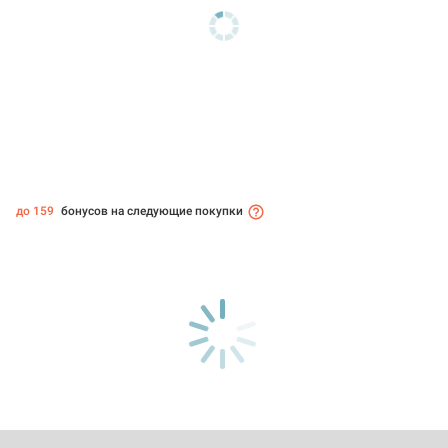
до 159
бонусов на следующие покупки