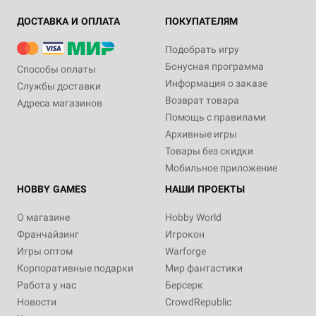
ДОСТАВКА И ОПЛАТА
ПОКУПАТЕЛЯМ
Подобрать игру
Бонусная программа
Способы оплаты
Информация о заказе
Службы доставки
Возврат товара
Адреса магазинов
Помощь с правилами
Архивные игры
Товары без скидки
Мобильное приложение
HOBBY GAMES
НАШИ ПРОЕКТЫ
О магазине
Hobby World
Франчайзинг
Игрокон
Игры оптом
Warforge
Корпоративные подарки
Мир фантастики
Работа у нас
Берсерк
Новости
CrowdRepublic