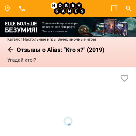
Каталог
Настольные игры
Вечериночные игры
Отзывы о Alias: "Кто я?" (2019)
Угадай кто!?