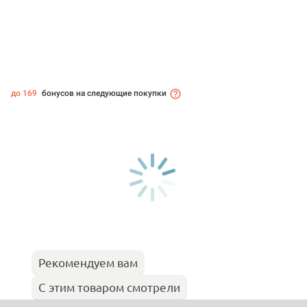
до 169
бонусов на следующие покупки
Рекомендуем вам
С этим товаром смотрели