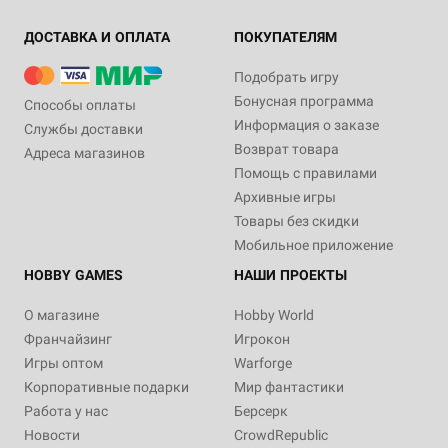
ДОСТАВКА И ОПЛАТА
ПОКУПАТЕЛЯМ
Подобрать игру
Бонусная программа
Способы оплаты
Информация о заказе
Службы доставки
Возврат товара
Адреса магазинов
Помощь с правилами
Архивные игры
Товары без скидки
Мобильное приложение
HOBBY GAMES
НАШИ ПРОЕКТЫ
О магазине
Hobby World
Франчайзинг
Игрокон
Игры оптом
Warforge
Корпоративные подарки
Мир фантастики
Работа у нас
Берсерк
Новости
CrowdRepublic