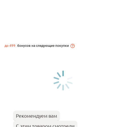
до 499
бонусов на следующие покупки
Рекомендуем вам
С этим товаром смотрели