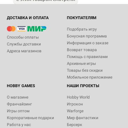
ДОСТАВКА И ОПЛАТА
ПОКУПАТЕЛЯМ
Подобрать игру
Бонусная программа
Способы оплаты
Информация о заказе
Службы доставки
Возврат товара
Адреса магазинов
Помощь с правилами
Архивные игры
Товары без скидки
Мобильное приложение
HOBBY GAMES
НАШИ ПРОЕКТЫ
О магазине
Hobby World
Франчайзинг
Игрокон
Игры оптом
Warforge
Корпоративные подарки
Мир фантастики
Работа у нас
Берсерк