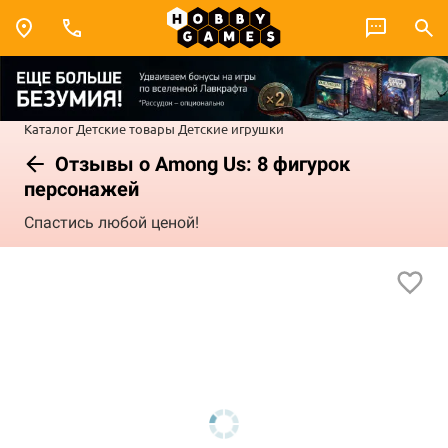
Каталог
Детские товары
Детские игрушки
Отзывы о Among Us: 8 фигурок
персонажей
Спастись любой ценой!