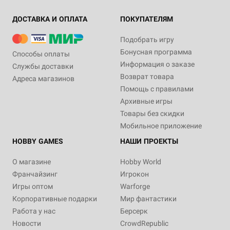
ДОСТАВКА И ОПЛАТА
ПОКУПАТЕЛЯМ
Подобрать игру
Бонусная программа
Способы оплаты
Информация о заказе
Службы доставки
Возврат товара
Адреса магазинов
Помощь с правилами
Архивные игры
Товары без скидки
Мобильное приложение
HOBBY GAMES
НАШИ ПРОЕКТЫ
О магазине
Hobby World
Франчайзинг
Игрокон
Игры оптом
Warforge
Корпоративные подарки
Мир фантастики
Работа у нас
Берсерк
Новости
CrowdRepublic