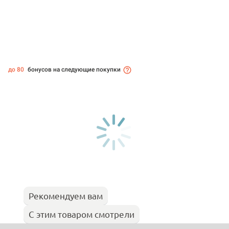
до 80
бонусов на следующие покупки
Рекомендуем вам
С этим товаром смотрели