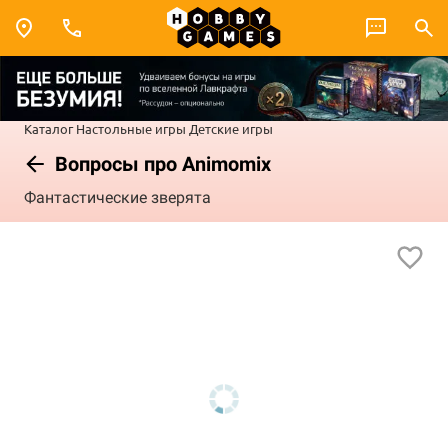
Каталог
Настольные игры
Детские игры
Вопросы про Animomix
Фантастические зверята