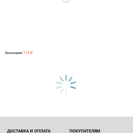
Экономия
712 ₽
ДОСТАВКА И ОПЛАТА
ПОКУПАТЕЛЯМ