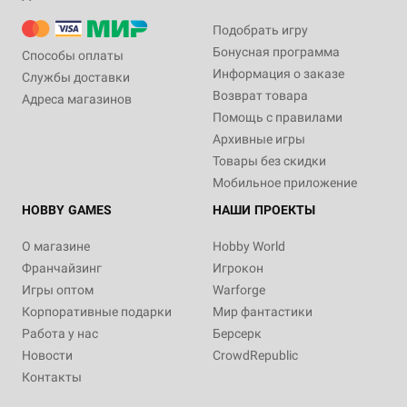
Подобрать игру
Бонусная программа
Способы оплаты
Информация о заказе
Службы доставки
Возврат товара
Адреса магазинов
Помощь с правилами
Архивные игры
Товары без скидки
Мобильное приложение
HOBBY GAMES
НАШИ ПРОЕКТЫ
О магазине
Hobby World
Франчайзинг
Игрокон
Игры оптом
Warforge
Корпоративные подарки
Мир фантастики
Работа у нас
Берсерк
Новости
CrowdRepublic
Контакты