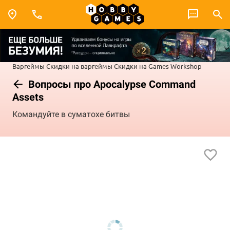
Варгеймы
Скидки на варгеймы
Скидки на Games Workshop
Вопросы про Apocalypse Command
Assets
Командуйте в суматохе битвы