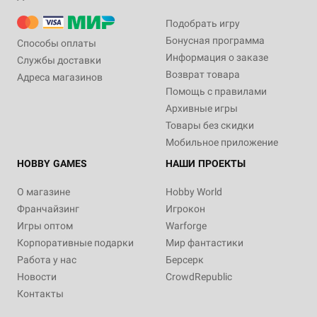
Подобрать игру
Бонусная программа
Способы оплаты
Информация о заказе
Службы доставки
Возврат товара
Адреса магазинов
Помощь с правилами
Архивные игры
Товары без скидки
Мобильное приложение
HOBBY GAMES
НАШИ ПРОЕКТЫ
О магазине
Hobby World
Франчайзинг
Игрокон
Игры оптом
Warforge
Корпоративные подарки
Мир фантастики
Работа у нас
Берсерк
Новости
CrowdRepublic
Контакты