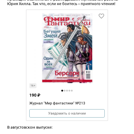
Юрия Хилла. Так что, если не боитесь – приятного чтения!
16+
190 ₽
Журнал "Мир фантастики" №213
Уведомить о наличии
В августовском выпуске: