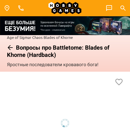
Age of Sigmar
Chaos
Blades of Khorne
Вопросы про Battletome: Blades of
Khorne (Hardback)
Яростные последователи кровавого бога!