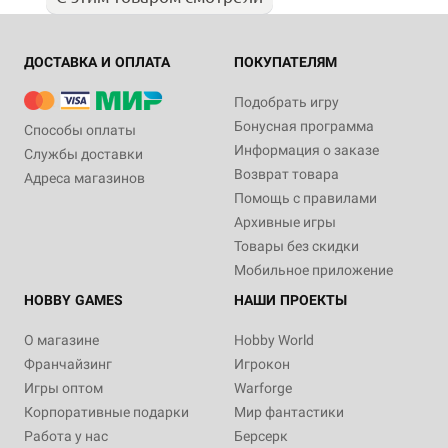
ДОСТАВКА И ОПЛАТА
ПОКУПАТЕЛЯМ
Подобрать игру
Бонусная программа
Способы оплаты
Информация о заказе
Службы доставки
Возврат товара
Адреса магазинов
Помощь с правилами
Архивные игры
Товары без скидки
Мобильное приложение
HOBBY GAMES
НАШИ ПРОЕКТЫ
О магазине
Hobby World
Франчайзинг
Игрокон
Игры оптом
Warforge
Корпоративные подарки
Мир фантастики
Работа у нас
Берсерк