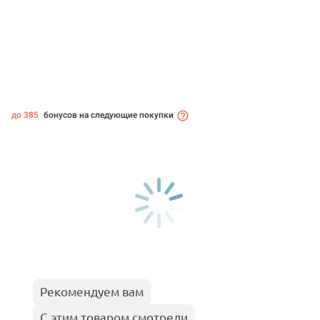
до 385
бонусов на следующие покупки
Рекомендуем вам
С этим товаром смотрели