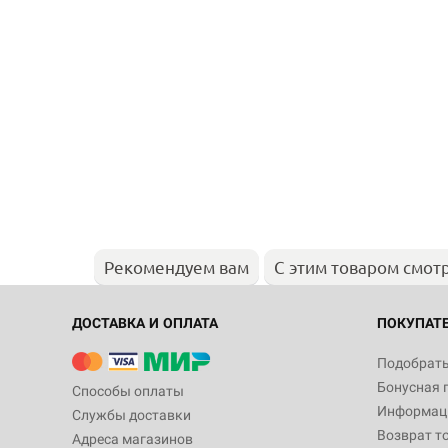
Рекомендуем вам
С этим товаром смот
ДОСТАВКА И ОПЛАТА
ПОКУПАТ
Подобрать
Бонусная 
Способы оплаты
Информаци
Службы доставки
Возврат т
Адреса магазинов