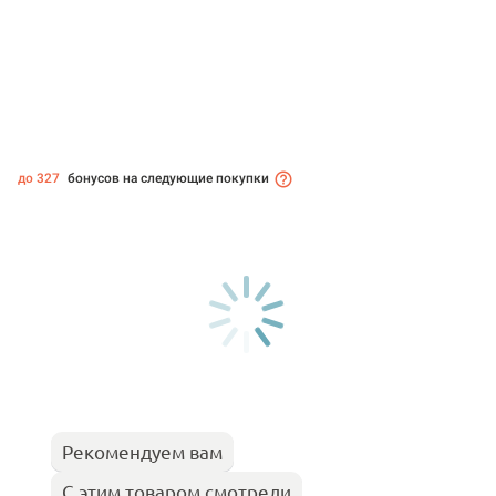
до 327
бонусов на следующие покупки
Рекомендуем вам
С этим товаром смотрели