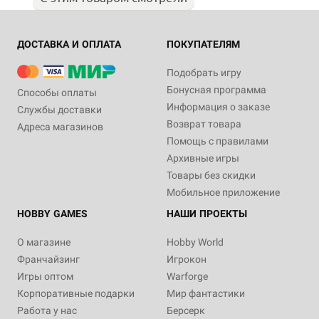
ДОСТАВКА И ОПЛАТА
ПОКУПАТЕЛЯМ
Подобрать игру
Бонусная программа
Способы оплаты
Информация о заказе
Службы доставки
Возврат товара
Адреса магазинов
Помощь с правилами
Архивные игры
Товары без скидки
Мобильное приложение
HOBBY GAMES
НАШИ ПРОЕКТЫ
О магазине
Hobby World
Франчайзинг
Игрокон
Игры оптом
Warforge
Корпоративные подарки
Мир фантастики
Работа у нас
Берсерк