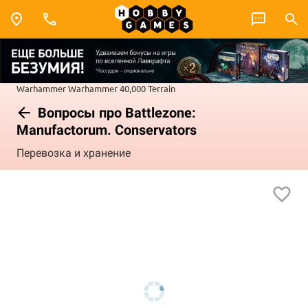
Warhammer
Warhammer 40,000
Terrain
Вопросы про Battlezone:
Manufactorum. Conservators
Перевозка и хранение