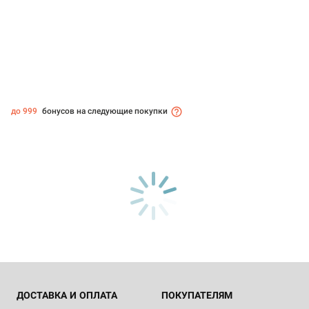
до 999
бонусов на следующие покупки
ДОСТАВКА И ОПЛАТА
ПОКУПАТЕЛЯМ