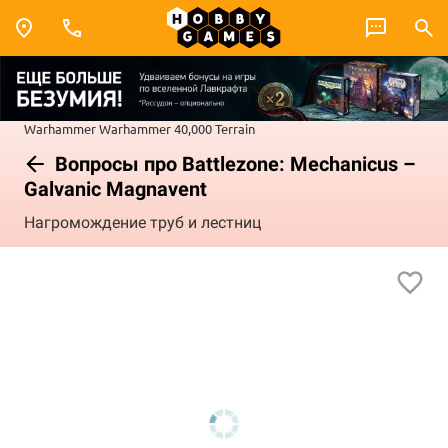
Warhammer
Warhammer 40,000
Terrain
Вопросы про Battlezone: Mechanicus –
Galvanic Magnavent
Нагромождение труб и лестниц