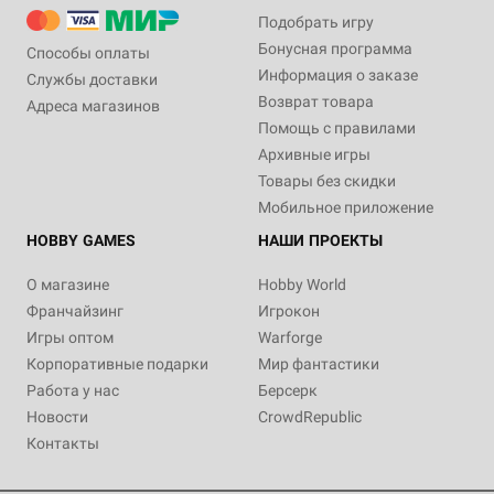
Подобрать игру
Бонусная программа
Способы оплаты
Информация о заказе
Службы доставки
Возврат товара
Адреса магазинов
Помощь с правилами
Архивные игры
Товары без скидки
Мобильное приложение
HOBBY GAMES
НАШИ ПРОЕКТЫ
О магазине
Hobby World
Франчайзинг
Игрокон
Игры оптом
Warforge
Корпоративные подарки
Мир фантастики
Работа у нас
Берсерк
Новости
CrowdRepublic
Контакты