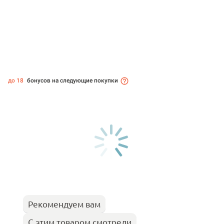
до 18
бонусов на следующие покупки
Рекомендуем вам
С этим товаром смотрели