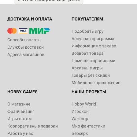
ДОСТАВКА И ОПЛАТА
ПОКУПАТЕЛЯМ
Подобрать игру
Бонусная программа
Способы оплаты
Информация о заказе
Службы доставки
Возврат товара
Адреса магазинов
Помощь с правилами
Архивные игры
Товары без скидки
Мобильное приложение
HOBBY GAMES
НАШИ ПРОЕКТЫ
О магазине
Hobby World
Франчайзинг
Игрокон
Игры оптом
Warforge
Корпоративные подарки
Мир фантастики
Работа у нас
Берсерк