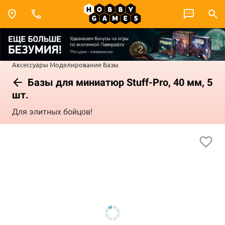
Аксессуары
Моделирование
Базы
Базы для миниатюр Stuff-Pro, 40 мм, 5
шт.
Для элитных бойцов!