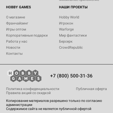
HOBBY GAMES
НАШИ ПРОЕКТЫ
О магазине
Hobby World
Франчайзинг
Игрокон
Игры оптом
Warforge
Корпоративные подарки
Мир фантастики
Работа у нас
Берсерк
Новости
CrowdRepublic
Контакты
+7 (800) 500-31-36
Политика конфиденциальности
Публичная оферта
Правила акций со скидкой
Копирование материалов разрешено только по согласию
администрации
Содержимое сайта не является публичной офертой