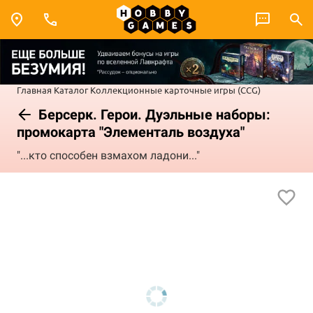
Главная
Каталог
Коллекционные карточные игры (CCG)
Берсерк. Герои. Дуэльные наборы:
промокарта "Элементаль воздуха"
"...кто способен взмахом ладони..."