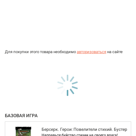
Для покупки этого товара необходимо
авторизоваться
на сайте
БАЗОВАЯ ИГРА
Берсерк. Герои: Повелители стихий. Бустер
Направьте буйство стихии на своего врага!