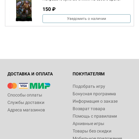
150 ₽
Уведомить о наличии
ДОСТАВКА И ОПЛАТА
ПОКУПАТЕЛЯМ
Подобрать игру
Бонусная программа
Способы оплаты
Информация о заказе
Службы доставки
Возврат товара
Адреса магазинов
Помощь с правилами
Архивные игры
Товары без скидки
Мобильное приложение